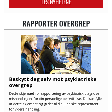
LES NYHETENE
RAPPORTER OVERGREP
Beskytt deg selv mot psykiatriske
overgrep
Dette skjemaet for rapportering av psykiatrisk diagnose-
mishandling er for din personlige beskyttelse. Du kan fylle
ut dette skjemaet og gi det til din juridiske representant
for videre handling.