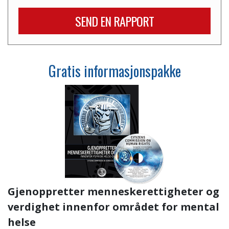
SEND EN RAPPORT
Gratis informasjonspakke
Gjenoppretter menneskerettigheter og
verdighet innenfor området for mental
helse