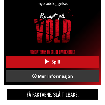
mye ødeleggelse.
Spill
Mer informasjon
FÅ FAKTAENE. SLÅ TILBAKE.