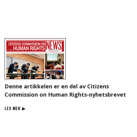
Denne artikkelen er en del av Citizens
Commission on Human Rights-nyhetsbrevet
LES MER
▶