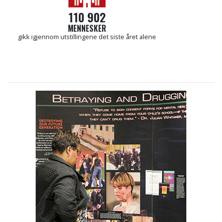
110 902
MENNESKER
gikk igjennom utstillingene det siste året alene