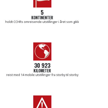
5
KONTINENTER
holdt CCHRs omreisende utstillinger i året som gikk
30 923
KILOMETER
reist med 14 mobile utstillinger fra storby til storby