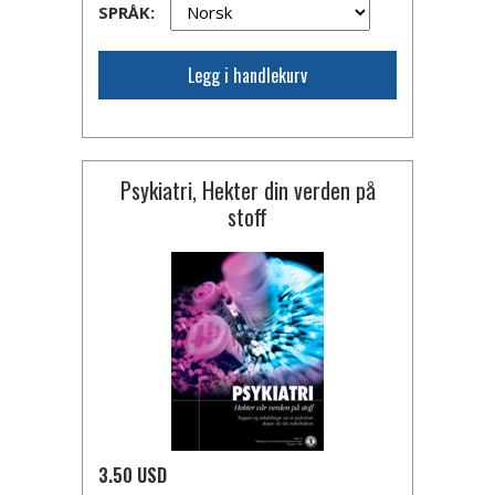
SPRÅK:
Legg i handlekurv
Psykiatri, Hekter din verden på
stoff
3.50 USD