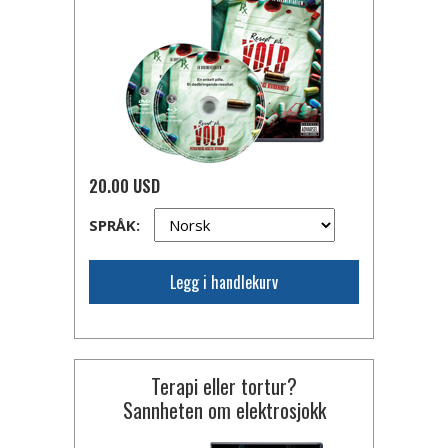
20.00 USD
SPRÅK:
Legg i handlekurv
Terapi eller tortur?
Sannheten om elektrosjokk