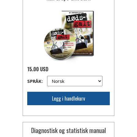
15.00 USD
SPRÅK:
Legg i handlekurv
Diagnostisk og statistisk manual