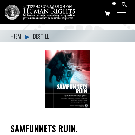
HJEM
▶
BESTILL
SAMFUNNETS RUIN,