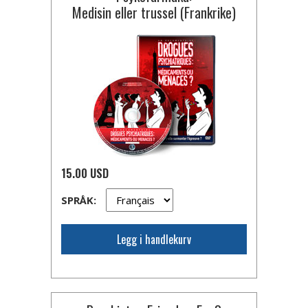
Medisin eller trussel (Frankrike)
15.00 USD
SPRÅK:
Legg i handlekurv