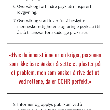
Overvåk og forhindre psykiatri-inspirert
lovgivning.
Overvåk og støtt lover for å beskytte
menneskerettighetene og bringe psykiatri til
å stå til ansvar for skadelige praksiser.
«Hvis du innerst inne er en kriger, personen
som ikke bare ønsker å sette et plaster på
et problem, men som ønsker å rive det ut
ved røttene, da er CCHR perfekt.»
Informer og opplys publikum ved å