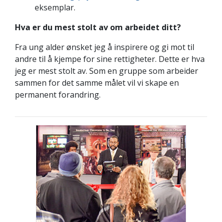
eksemplar.
Hva er du mest stolt av om arbeidet ditt?
Fra ung alder ønsket jeg å inspirere og gi mot til
andre til å kjempe for sine rettigheter. Dette er hva
jeg er mest stolt av. Som en gruppe som arbeider
sammen for det samme målet vil vi skape en
permanent forandring.