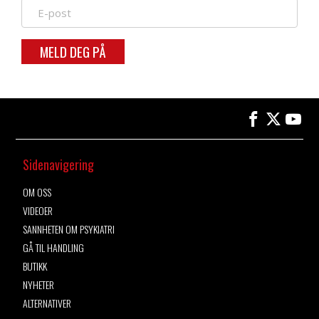
MELD DEG PÅ
Sidenavigering
OM OSS
VIDEOER
SANNHETEN OM PSYKIATRI
GÅ TIL HANDLING
BUTIKK
NYHETER
ALTERNATIVER