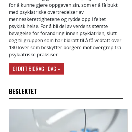
for å kunne gjøre oppgaven sin, som er å få bukt
med psykiatriske overtredelser av
menneskerettighetene og rydde opp i feltet
psykisk helse. For å bli del av verdens største
bevegelse for forandring innen psykiatrien, slutt
deg til gruppen som har bidratt til å få vedtatt over
180 lover som beskytter borgere mot overgrep fra
psykiatriske praksiser.
GI DITT BIDRAG I DAG »
BESLEKTET