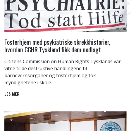
Fosterhjem med psykiatriske skrekkhistorier,
hvordan CCHR Tyskland fikk dem nedlagt
Citizens Commission on Human Rights Tysklands var
vitne til de destruktive handlingene til
barnevernsorganer og fosterhjem og tok
myndighetene i skole.
LES MER