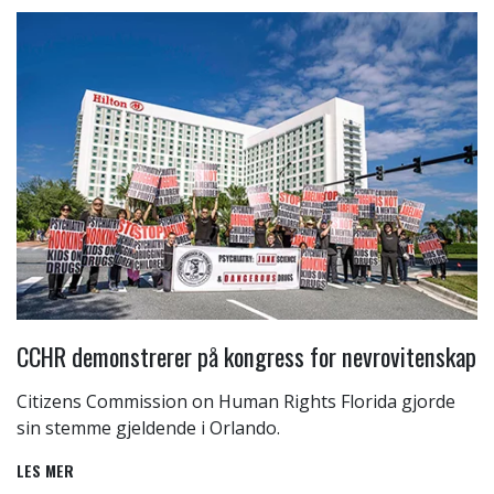
CCHR demonstrerer på kongress for nevrovitenskap
Citizens Commission on Human Rights Florida gjorde
sin stemme gjeldende i Orlando.
LES MER