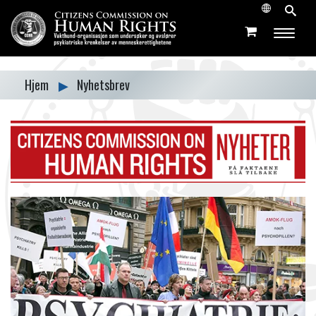
Hjem
▶
Nyhetsbrev