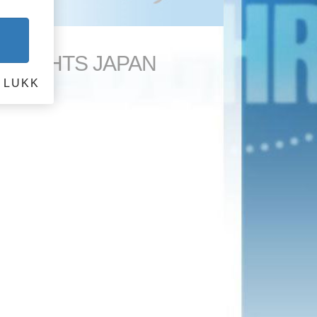
N RIGHTS JAPAN
LUKK