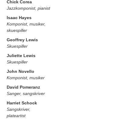
Chick Corea
Jazzkomponist, pianist
Isaac Hayes
Komponist, musiker,
skuespiller
Geoffrey Lewis
Skuespiller
Juliette Lewis
Skuespiller
John Novello
Komponist, musiker
David Pomeranz
Sanger, sangskriver
Harriet Schock
Sangskriver,
plateartist