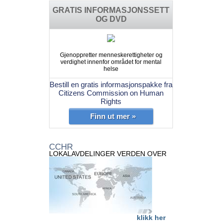
GRATIS INFORMASJONSSETT
OG DVD
Gjenoppretter menneskerettigheter og
verdighet innenfor området for mental
helse
Bestill en gratis informasjonspakke fra
Citizens Commission on Human
Rights
Finn ut mer »
CCHR
LOKALAVDELINGER VERDEN OVER
klikk her