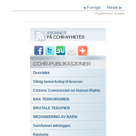
Forrige
Neste
Ungdommer skades
ABONNER
PÅ CCHR-NYHETER
CCHR-PUBLIKASJONER
Overblikk
Viktig bemerkning til leseren
Citizens Commission on Human Rights
BAK TERRORISMEN
BRUTALE TERAPIER
MEDISINERING AV BARN
Samfunnet ødelegges
Rasisme