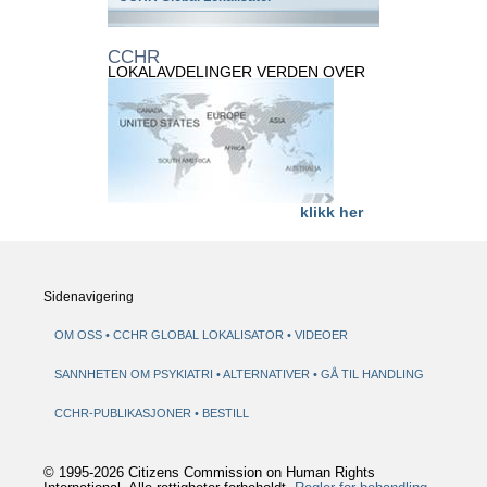
CCHR
LOKALAVDELINGER VERDEN OVER
klikk her
Sidenavigering
OM OSS
CCHR GLOBAL LOKALISATOR
VIDEOER
SANNHETEN OM PSYKIATRI
ALTERNATIVER
GÅ TIL HANDLING
CCHR-PUBLIKASJONER
BESTILL
© 1995-2026 Citizens Commission on Human Rights