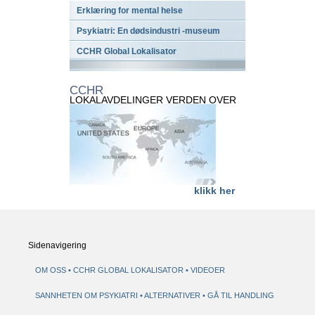
Erklæring for mental helse
Psykiatri: En dødsindustri -museum
CCHR Global Lokalisator
CCHR
LOKALAVDELINGER VERDEN OVER
klikk her
Sidenavigering
OM OSS
CCHR GLOBAL LOKALISATOR
VIDEOER
SANNHETEN OM PSYKIATRI
ALTERNATIVER
GÅ TIL HANDLING