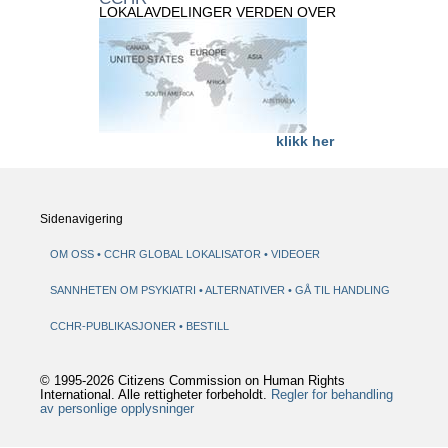
LOKALAVDELINGER VERDEN OVER
klikk her
Sidenavigering
OM OSS
CCHR GLOBAL LOKALISATOR
VIDEOER
SANNHETEN OM PSYKIATRI
ALTERNATIVER
GÅ TIL HANDLING
CCHR-PUBLIKASJONER
BESTILL
© 1995-2026 Citizens Commission on Human Rights
International. Alle rettigheter forbeholdt.
Regler for behandling
av personlige opplysninger