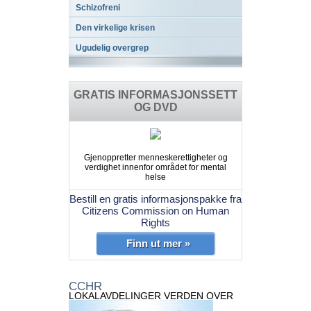
Schizofreni
Den virkelige krisen
Ugudelig overgrep
GRATIS INFORMASJONSSETT
OG DVD
Gjenoppretter menneskerettigheter og
verdighet innenfor området for mental
helse
Bestill en gratis informasjonspakke fra
Citizens Commission on Human
Rights
Finn ut mer »
CCHR
LOKALAVDELINGER VERDEN OVER