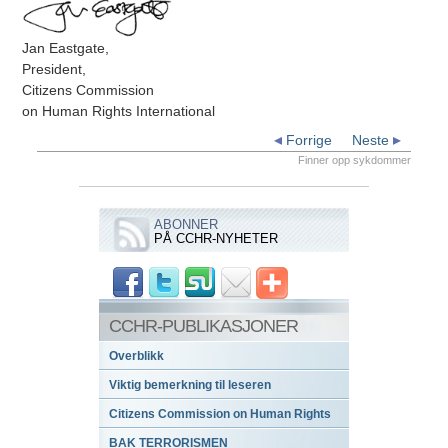
Jan Eastgate,
President,
Citizens Commission
on Human Rights International
Forrige
Neste
Finner opp sykdommer
ABONNER
PÅ CCHR-NYHETER
CCHR-PUBLIKASJONER
Overblikk
Viktig bemerkning til leseren
Citizens Commission on Human Rights
BAK TERRORISMEN